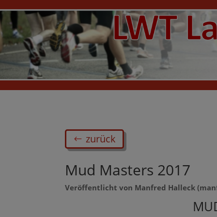
zurück
Mud Masters 2017
Veröffentlicht von Manfred Halleck (man
MUD 