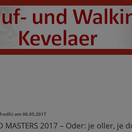
fredh) am 06.05.2017
MASTERS 2017 – Oder: je oller, je d