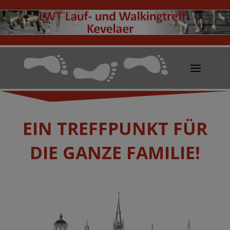
EIN TREFFPUNKT FÜR
DIE GANZE FAMILIE!