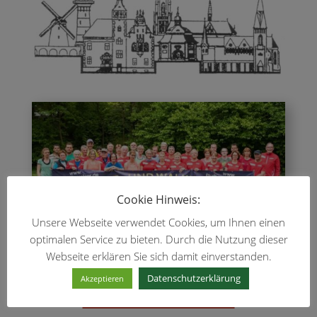
Cookie Hinweis:
Unsere Webseite verwendet Cookies, um Ihnen einen
optimalen Service zu bieten. Durch die Nutzung dieser
Webseite erklären Sie sich damit einverstanden.
Datenschutzerklärung
Akzeptieren
TREFFPUNKTE: