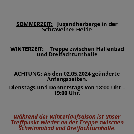
SOMMERZEIT:
Jugendherberge in der
Schravelner Heide
WINTERZEIT:
Treppe zwischen Hallenbad
und Dreifachturnhalle
ACHTUNG: Ab den 02.05.2024 geänderte
Anfangszeiten.
Dienstags und Donnerstags von 18:00 Uhr –
19:00 Uhr.
Während der Winterlaufsaison ist unser
Treffpunkt wieder an der Treppe zwischen
Schwimmbad und Dreifachturnhalle.